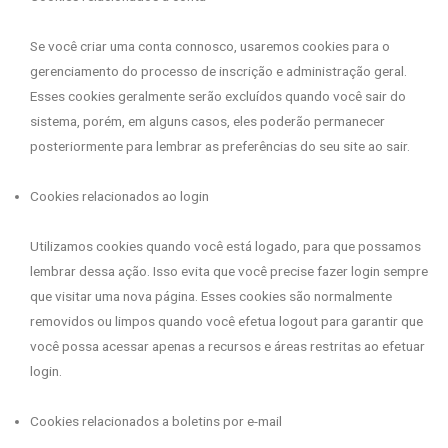
Se você criar uma conta connosco, usaremos cookies para o
gerenciamento do processo de inscrição e administração geral.
Esses cookies geralmente serão excluídos quando você sair do
sistema, porém, em alguns casos, eles poderão permanecer
posteriormente para lembrar as preferências do seu site ao sair.
Cookies relacionados ao login
Utilizamos cookies quando você está logado, para que possamos
lembrar dessa ação. Isso evita que você precise fazer login sempre
que visitar uma nova página. Esses cookies são normalmente
removidos ou limpos quando você efetua logout para garantir que
você possa acessar apenas a recursos e áreas restritas ao efetuar
login.
Cookies relacionados a boletins por e-mail