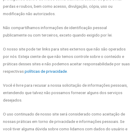
perdas e roubos, bem como acesso, divulgação, cópia, uso ou
modificação não autorizados.
Não compartilhamos informações de identificação pessoal
publicamente ou com terceiros, exceto quando exigido por lei.
O nosso site pode ter links para sites externos que não são operados
por nós. Esteja ciente de que não temos controle sobre o conteúdo e
práticas desses sites e não podemos aceitar responsabilidade por suas
respectivas
políticas de privacidade
.
Você é livre para recusar a nossa solicitação de informações pessoais,
entendendo que talvez não possamos fornecer alguns dos serviços
desejados.
O uso continuado de nosso site será considerado como aceitação de
nossas práticas em torno de privacidade e informações pessoais. Se
você tiver alguma dúvida sobre como lidamos com dados do usuário e