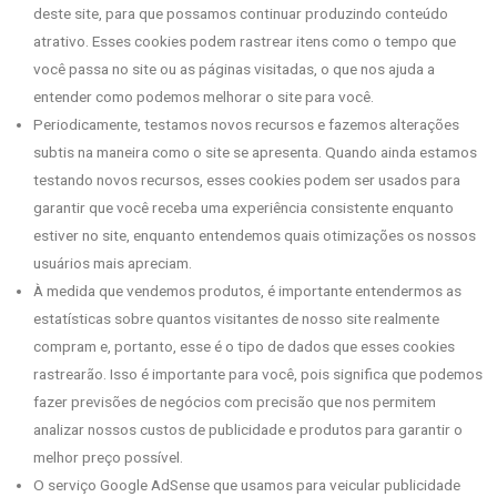
deste site, para que possamos continuar produzindo conteúdo
atrativo. Esses cookies podem rastrear itens como o tempo que
você passa no site ou as páginas visitadas, o que nos ajuda a
entender como podemos melhorar o site para você.
Periodicamente, testamos novos recursos e fazemos alterações
subtis na maneira como o site se apresenta. Quando ainda estamos
testando novos recursos, esses cookies podem ser usados ​​para
garantir que você receba uma experiência consistente enquanto
estiver no site, enquanto entendemos quais otimizações os nossos
usuários mais apreciam.
À medida que vendemos produtos, é importante entendermos as
estatísticas sobre quantos visitantes de nosso site realmente
compram e, portanto, esse é o tipo de dados que esses cookies
rastrearão. Isso é importante para você, pois significa que podemos
fazer previsões de negócios com precisão que nos permitem
analizar nossos custos de publicidade e produtos para garantir o
melhor preço possível.
O serviço Google AdSense que usamos para veicular publicidade