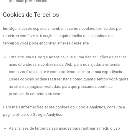
por suas preferências.
Cookies de Terceiros
Em alguns casos especiais, também usamos cookies fornecidos por
terceiros confiáveis. A seção a seguir detalha quais cookies de
terceiros você pode encontrar através deste site.
Este site usa o Google Analytics, que é uma das soluções de análise
mais difundidas e confiáveis ​​da Web, para nos ajudar a entender
como você usa o site e como podemos melhorar sua experiência.
Esses cookies podem rastrear itens como quanto tempo você gasta
no site e as páginas visitadas, para que possamos continuar
produzindo conteúdo atraente.
Para mais informações sobre cookies do Google Analytics, consulte a
página oficial do Google Analytics.
As análises de terceiros são usadas para rastrear e medir o uso