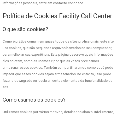
informações pessoais, entre em contacto connosco.
Política de Cookies Facility Call Center
O que são cookies?
Como é prática comum em quase todos os sites profissionais, este site
usa cookies, que são pequenos arquivos baixados no seu computador,
para melhorar sua experiência. Esta página descreve quais informações
eles coletam, como as usamos e por que às vezes precisamos
armazenar esses cookies. Também compartilharemos como você pode
impedir que esses cookies sejam armazenados, no entanto, isso pode
fazer o downgrade ou ‘quebrar’ certos elementos da funcionalidade do
site.
Como usamos os cookies?
Utilizamos cookies por vários motivos, detalhados abaixo. Infelizmente,