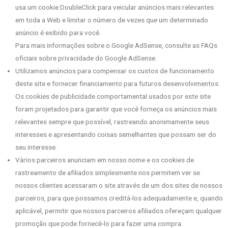
usa um cookie DoubleClick para veicular anúncios mais relevantes
em toda a Web e limitar o número de vezes que um determinado
anúncio é exibido para você.
Para mais informações sobre o Google AdSense, consulte as FAQs
oficiais sobre privacidade do Google AdSense.
Utilizamos anúncios para compensar os custos de funcionamento
deste site e fornecer financiamento para futuros desenvolvimentos.
Os cookies de publicidade comportamental usados ​​por este site
foram projetados para garantir que você forneça os anúncios mais
relevantes sempre que possível, rastreando anonimamente seus
interesses e apresentando coisas semelhantes que possam ser do
seu interesse.
Vários parceiros anunciam em nosso nome e os cookies de
rastreamento de afiliados simplesmente nos permitem ver se
nossos clientes acessaram o site através de um dos sites de nossos
parceiros, para que possamos creditá-los adequadamente e, quando
aplicável, permitir que nossos parceiros afiliados ofereçam qualquer
promoção que pode fornecê-lo para fazer uma compra.