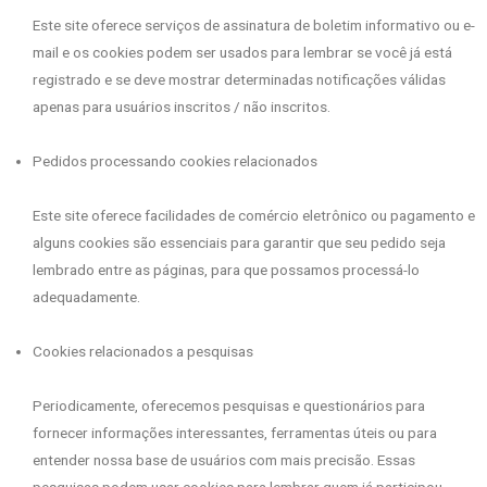
Este site oferece serviços de assinatura de boletim informativo ou e-
mail e os cookies podem ser usados ​​para lembrar se você já está
registrado e se deve mostrar determinadas notificações válidas
apenas para usuários inscritos / não inscritos.
Pedidos processando cookies relacionados
Este site oferece facilidades de comércio eletrônico ou pagamento e
alguns cookies são essenciais para garantir que seu pedido seja
lembrado entre as páginas, para que possamos processá-lo
adequadamente.
Cookies relacionados a pesquisas
Periodicamente, oferecemos pesquisas e questionários para
fornecer informações interessantes, ferramentas úteis ou para
entender nossa base de usuários com mais precisão. Essas