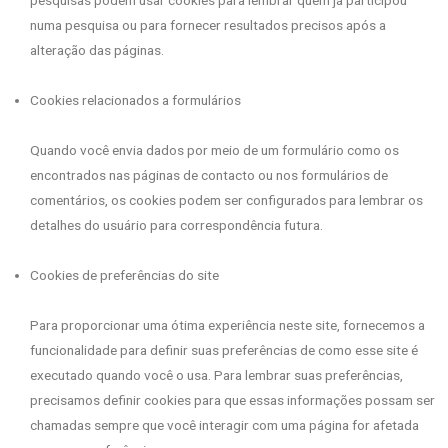
pesquisas podem usar cookies para lembrar quem já participou
numa pesquisa ou para fornecer resultados precisos após a
alteração das páginas.
Cookies relacionados a formulários
Quando você envia dados por meio de um formulário como os
encontrados nas páginas de contacto ou nos formulários de
comentários, os cookies podem ser configurados para lembrar os
detalhes do usuário para correspondência futura.
Cookies de preferências do site
Para proporcionar uma ótima experiência neste site, fornecemos a
funcionalidade para definir suas preferências de como esse site é
executado quando você o usa. Para lembrar suas preferências,
precisamos definir cookies para que essas informações possam ser
chamadas sempre que você interagir com uma página for afetada