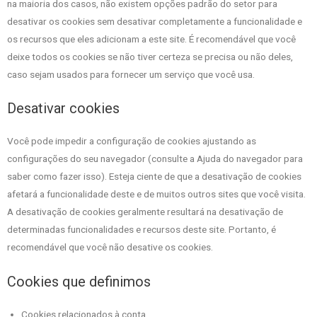
na maioria dos casos, não existem opções padrão do setor para
desativar os cookies sem desativar completamente a funcionalidade e
os recursos que eles adicionam a este site. É recomendável que você
deixe todos os cookies se não tiver certeza se precisa ou não deles,
caso sejam usados ​​para fornecer um serviço que você usa.
Desativar cookies
Você pode impedir a configuração de cookies ajustando as
configurações do seu navegador (consulte a Ajuda do navegador para
saber como fazer isso). Esteja ciente de que a desativação de cookies
afetará a funcionalidade deste e de muitos outros sites que você visita.
A desativação de cookies geralmente resultará na desativação de
determinadas funcionalidades e recursos deste site. Portanto, é
recomendável que você não desative os cookies.
Cookies que definimos
Cookies relacionados à conta